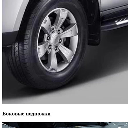
Боковые подножки