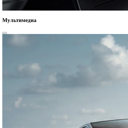
Мультимедиа