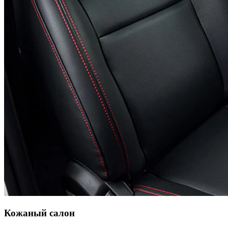
Кожаный салон