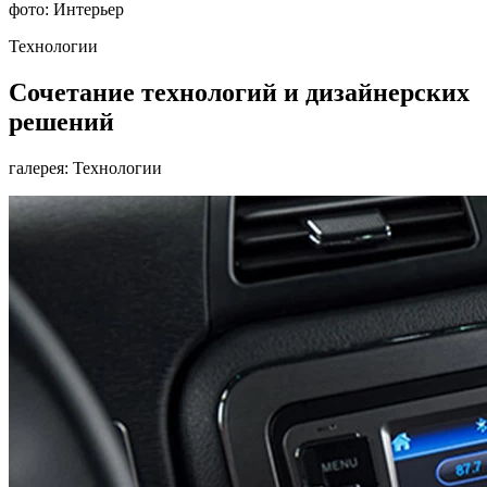
фото: Интерьер
Технологии
Сочетание технологий и дизайнерских
решений
галерея: Технологии