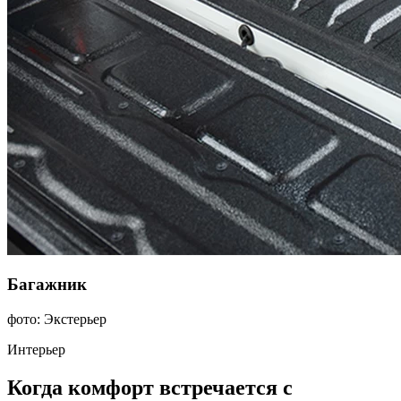
Багажник
фото: Экстерьер
Интерьер
Когда комфорт встречается с