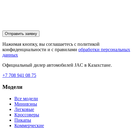
Отправить заявку
Нажимая кнопку, вы соглашаетесь с политикой
конфиденциальности и с правилами
обработки персональных
данных
Официальный дилер автомобилей JAC в Казахстане.
+7 708 941 08 75
Модели
Все модели
Минивэны
Легковые
Кроссоверы
Пикапы
Коммерческие