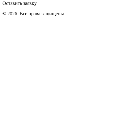
Оставить заявку
©
2026
. Все права защищены.