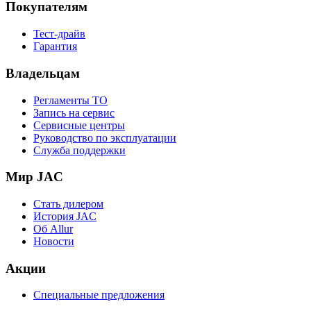
Покупателям
Тест-драйв
Гарантия
Владельцам
Регламенты ТО
Запись на сервис
Сервисные центры
Руководство по эксплуатации
Служба поддержки
Мир JAC
Стать дилером
История JAC
Об Allur
Новости
Акции
Специальные предложения