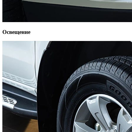
Освещение