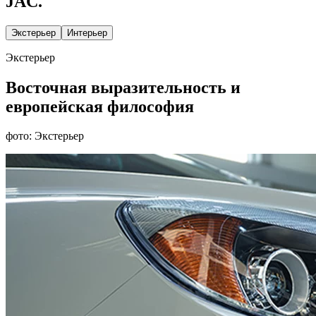
JAC.
Экстерьер
Интерьер
Экстерьер
Восточная выразительность и
европейская философия
фото: Экстерьер