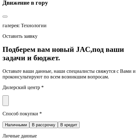
Движение в гору
галерея: Технологии
Оставить заявку
Подберем вам новый JAC,
под ваши
задачи и бюджет.
Оставьте ваши данные, наши специалисты свяжутся с Вами и
проконсультируют по всем возникшим вопросам.
Дилерский центр *
Способ покупки *
Наличными
В рассрочку
В кредит
Личные данные