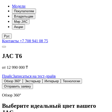
Модели
Покупателям
Владельцам
Мир JAC
Акции
Рус
Контакты
+7 708 941 08 75
JAC T6
от 12 990 000 ₸
Прайс
Записаться на тест-драйв
Обзор 360°
Экстерьер
Интерьер
Технологии
Отправить заявку
Обзор 360°
Выберите идеальный цвет вашего