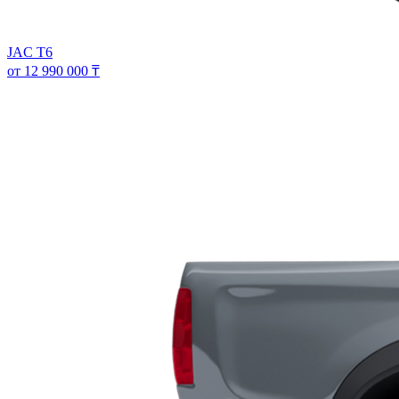
JAC T6
от 12 990 000 ₸