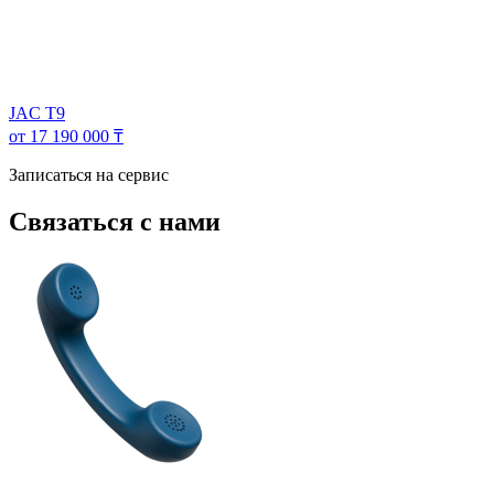
JAC T9
от 17 190 000 ₸
Записаться на сервис
Связаться с нами