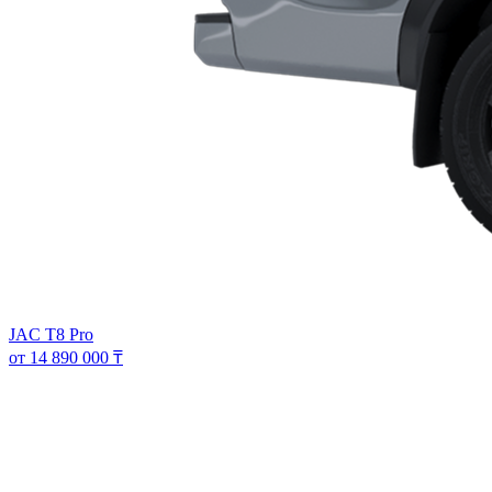
JAC T8 Pro
от 14 890 000 ₸