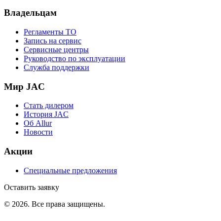
Владельцам
Регламенты ТО
Запись на сервис
Сервисные центры
Руководство по эксплуатации
Служба поддержки
Мир JAC
Стать дилером
История JAC
Об Allur
Новости
Акции
Специальные предложения
Оставить заявку
©
2026
. Все права защищены.