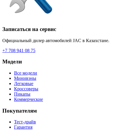
Записаться на сервис
Официальный дилер автомобилей JAC в Казахстане.
+7 708 941 08 75
Модели
Все модели
Минивэны
Легковые
Кроссоверы
Пикапы
Коммерческие
Покупателям
Тест-драйв
Гарантия