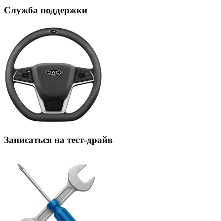
Служба поддержки
Записаться на тест-драйв